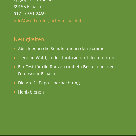
89155 Erbach
0171 / 651 2469
info@waldkindergarten-erbach.de
Neuigkeiten
Abschied in die Schule und in den Sommer
Tiere im Wald, in der Fantasie und drumherum
Ein Fest für die Ranzen und ein Besuch bei der
Feuerwehr Erbach
Die große Papa-Übernachtung
Honigbienen