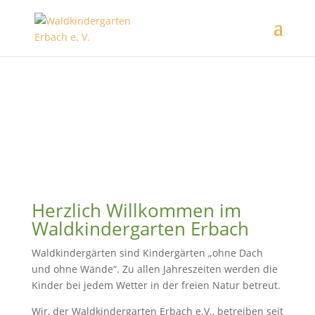
Herzlich Willkommen im
Waldkindergarten Erbach
Waldkindergärten sind Kindergärten „ohne Dach
und ohne Wände“. Zu allen Jahreszeiten werden die
Kinder bei jedem Wetter in der freien Natur betreut.
Wir, der Waldkindergarten Erbach e.V., betreiben seit