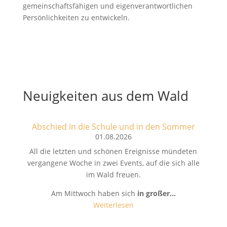
gemeinschaftsfähigen und eigenverantwortlichen
Persönlichkeiten zu entwickeln.
Neuigkeiten aus dem Wald
Abschied in die Schule und in den Sommer
01.08.2026
All die letzten und schönen Ereignisse mündeten
vergangene Woche in zwei Events, auf die sich alle
im Wald freuen.
Am Mittwoch haben sich
in großer…
Weiterlesen