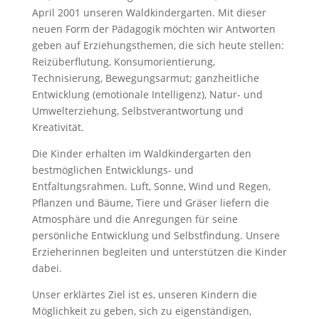
April 2001 unseren Waldkindergarten. Mit dieser
neuen Form der Pädagogik möchten wir Antworten
geben auf Erziehungsthemen, die sich heute stellen:
Reizüberflutung, Konsumorientierung,
Technisierung, Bewegungsarmut; ganzheitliche
Entwicklung (emotionale Intelligenz), Natur- und
Umwelterziehung, Selbstverantwortung und
Kreativität.
Die Kinder erhalten im Waldkindergarten den
bestmöglichen Entwicklungs- und
Entfaltungsrahmen. Luft, Sonne, Wind und Regen,
Pflanzen und Bäume, Tiere und Gräser liefern die
Atmosphäre und die Anregungen für seine
persönliche Entwicklung und Selbstfindung. Unsere
Erzieherinnen begleiten und unterstützen die Kinder
dabei.
Unser erklärtes Ziel ist es, unseren Kindern die
Möglichkeit zu geben, sich zu eigenständigen,