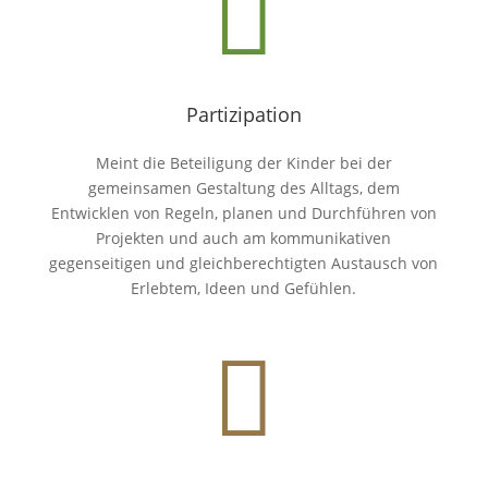

Partizipation
Meint die Beteiligung der Kinder bei der
gemeinsamen Gestaltung des Alltags, dem
Entwicklen von Regeln, planen und Durchführen von
Projekten und auch am kommunikativen
gegenseitigen und gleichberechtigten Austausch von
Erlebtem, Ideen und Gefühlen.
