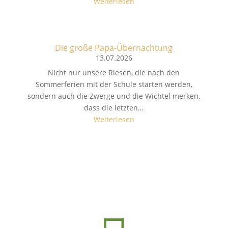
Weiterlesen
Die große Papa-Übernachtung
13.07.2026
Nicht nur unsere Riesen, die nach den
Sommerferien mit der Schule starten werden,
sondern auch die Zwerge und die Wichtel merken,
dass die letzten…
Weiterlesen