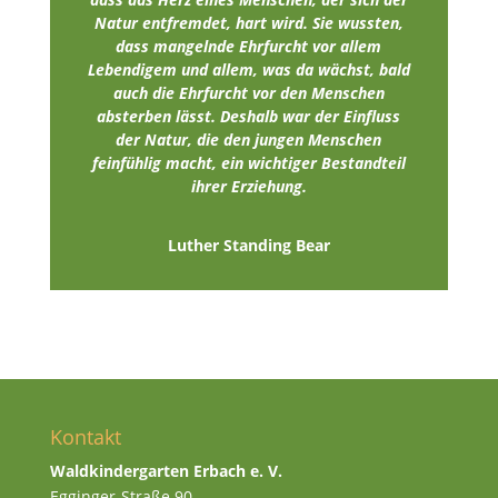
Natur entfremdet, hart wird. Sie wussten,
dass mangelnde Ehrfurcht vor allem
Lebendigem und allem, was da wächst, bald
auch die Ehrfurcht vor den Menschen
absterben lässt. Deshalb war der Einfluss
der Natur, die den jungen Menschen
feinfühlig macht, ein wichtiger Bestandteil
ihrer Erziehung.
Luther Standing Bear
Kontakt
Waldkindergarten Erbach e. V.
Egginger-Straße 90