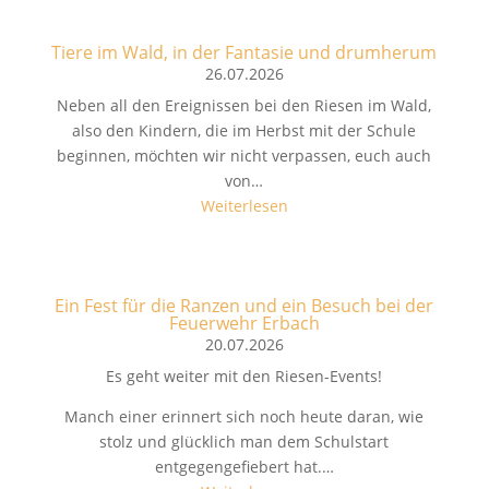
Tiere im Wald, in der Fantasie und drumherum
26.07.2026
Neben all den Ereignissen bei den Riesen im Wald,
also den Kindern, die im Herbst mit der Schule
beginnen, möchten wir nicht verpassen, euch auch
von…
Weiterlesen
Ein Fest für die Ranzen und ein Besuch bei der
Feuerwehr Erbach
20.07.2026
Es geht weiter mit den Riesen-Events!
Manch einer erinnert sich noch heute daran, wie
stolz und glücklich man dem Schulstart
entgegengefiebert hat.…