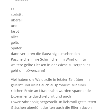
Er
sprießt
überall
und
färbt
alles
gelb.
Später
dann verlieren die flauschig aussehenden
Puschelchen ihre Schirmchen im Wind um für
weitere gelbe Flecken in der Wiese zu sorgen: es
geht um Löwenzahn!
Viel haben die Waldtrolle in letzter Zeit über ihn
gelernt und vieles auch ausprobiert. Mit einer
reichen Ernte an Löwenzahn wurden spannende
Experimente durchgeführt und auch
Löwenzahnhonig hergestellt. In liebevoll gestalteten
Gläschen abgefüllt durften auch die Eltern davon