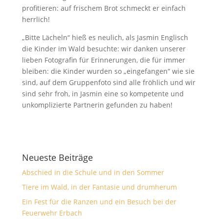
profitieren: auf frischem Brot schmeckt er einfach
herrlich!
„Bitte Lächeln“ hieß es neulich, als Jasmin Englisch
die Kinder im Wald besuchte: wir danken unserer
lieben Fotografin für Erinnerungen, die für immer
bleiben: die Kinder wurden so „eingefangen“ wie sie
sind, auf dem Gruppenfoto sind alle fröhlich und wir
sind sehr froh, in Jasmin eine so kompetente und
unkomplizierte Partnerin gefunden zu haben!
Neueste Beiträge
Abschied in die Schule und in den Sommer
Tiere im Wald, in der Fantasie und drumherum
Ein Fest für die Ranzen und ein Besuch bei der
Feuerwehr Erbach