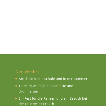
Neuigkeiten
Abschied in die Schule und in den Sommer
Tiere im Wald, in der Fantasie und
drumherum
Ein Fest für die Ranzen und ein Besuch bei
der Feuerwehr Erbach