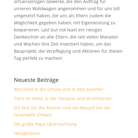
ortsansässigen Gewerke, die den Auftrag für
unseren Waldwagen angenommen und für uns toll
umgesetzt haben, die uns als Eltern zudem die
Möglichkeit gegeben haben, mit Eigenleistung zu
kooperieren. Last but not least ein riesiges
Dankeschön an alle Eltern, die seit vielen Monaten
und Wochen ihre Zeit investiert haben, um das
Bauprojekt, die Verpflegung und Aktionen für diesen
Tag perfekt zu machen!
Neueste Beiträge
Abschied in die Schule und in den Sommer
Tiere im Wald, in der Fantasie und drumherum
Ein Fest für die Ranzen und ein Besuch bei der
Feuerwehr Erbach
Die große Papa-Übernachtung
Honigbienen