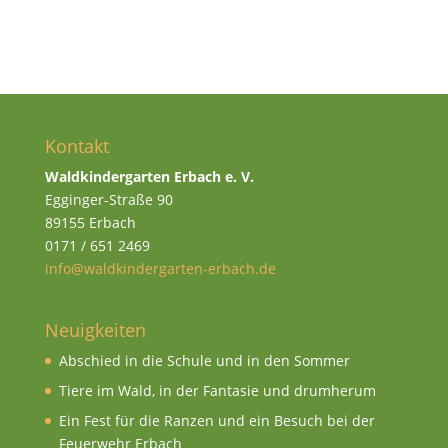
Kontakt
Waldkindergarten Erbach e. V.
Egginger-Straße 90
89155 Erbach
0171 / 651 2469
info@waldkindergarten-erbach.de
Neuigkeiten
Abschied in die Schule und in den Sommer
Tiere im Wald, in der Fantasie und drumherum
Ein Fest für die Ranzen und ein Besuch bei der
Feuerwehr Erbach