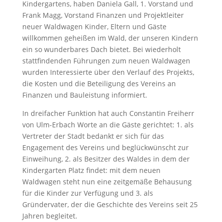
Kindergartens, haben Daniela Gall, 1. Vorstand und
Frank Magg, Vorstand Finanzen und Projektleiter
neuer Waldwagen Kinder, Eltern und Gäste
willkommen geheißen im Wald, der unseren Kindern
ein so wunderbares Dach bietet. Bei wiederholt
stattfindenden Führungen zum neuen Waldwagen
wurden Interessierte über den Verlauf des Projekts,
die Kosten und die Beteiligung des Vereins an
Finanzen und Bauleistung informiert.
In dreifacher Funktion hat auch Constantin Freiherr
von Ulm-Erbach Worte an die Gäste gerichtet: 1. als
Vertreter der Stadt bedankt er sich für das
Engagement des Vereins und beglückwünscht zur
Einweihung, 2. als Besitzer des Waldes in dem der
Kindergarten Platz findet: mit dem neuen
Waldwagen steht nun eine zeitgemäße Behausung
für die Kinder zur Verfügung und 3. als
Gründervater, der die Geschichte des Vereins seit 25
Jahren begleitet.