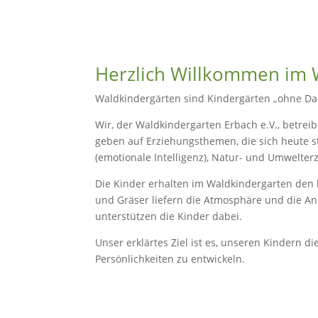
Herzlich Willkommen im 
Waldkindergärten sind Kindergärten „ohne Dac
Wir, der Waldkindergarten Erbach e.V., betre
geben auf Erziehungsthemen, die sich heute s
(emotionale Intelligenz), Natur- und Umwelter
Die Kinder erhalten im Waldkindergarten den
und Gräser liefern die Atmosphäre und die An
unterstützen die Kinder dabei.
Unser erklärtes Ziel ist es, unseren Kindern 
Persönlichkeiten zu entwickeln.