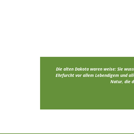
Die alten Dakota waren weise: Sie wuss
Ehrfurcht vor allem Lebendigem und all
Natur, die 