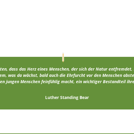
ten, dass das Herz eines Menschen, der sich der Natur entfremdet,
em, was da wächst, bald auch die Ehrfurcht vor den Menschen abster
den jungen Menschen feinfühlig macht, ein wichtiger Bestandteil ihre
Luther Standing Bear