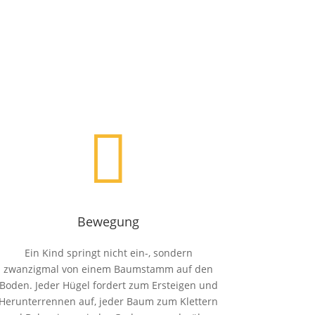

Bewegung
Ein Kind springt nicht ein-, sondern
zwanzigmal von einem Baumstamm auf den
Boden. Jeder Hügel fordert zum Ersteigen und
Herunterrennen auf, jeder Baum zum Klettern