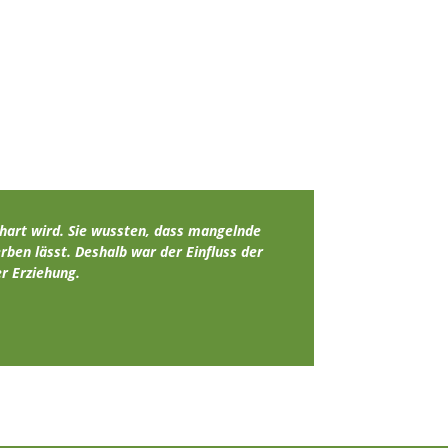
 hart wird. Sie wussten, dass mangelnde
ben lässt. Deshalb war der Einfluss der
r Erziehung.