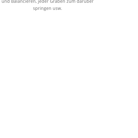
und Balancieren, jeder Graben zum darüber
springen usw.