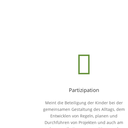

Partizipation
Meint die Beteiligung der Kinder bei der
gemeinsamen Gestaltung des Alltags, dem
Entwicklen von Regeln, planen und
Durchführen von Projekten und auch am