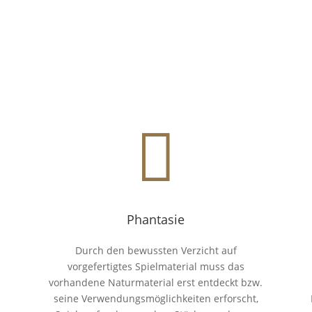

Phantasie
Durch den bewussten Verzicht auf
vorgefertigtes Spielmaterial muss das
vorhandene Naturmaterial erst entdeckt bzw.
seine Verwendungsmöglichkeiten erforscht,