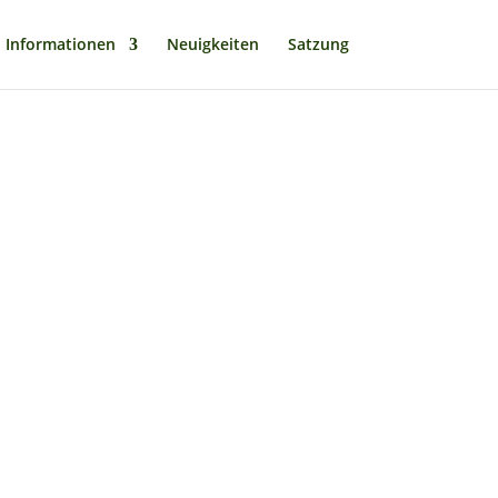
Informationen
Neuigkeiten
Satzung