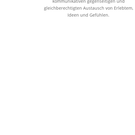
kommunikativen gegenseitigen und
gleichberechtigten Austausch von Erlebtem,
Ideen und Gefühlen.