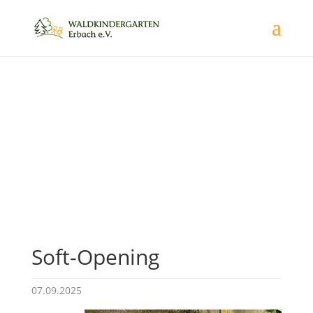
Neuigkeiten
Aktuelles aus dem Waldkindergarten
Soft-Opening
07.09.2025