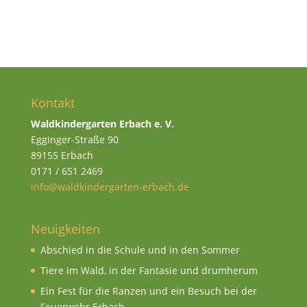
Kontakt
Waldkindergarten Erbach e. V.
Egginger-Straße 90
89155 Erbach
0171 / 651 2469
info@waldkindergarten-erbach.de
Neuigkeiten
Abschied in die Schule und in den Sommer
Tiere im Wald, in der Fantasie und drumherum
Ein Fest für die Ranzen und ein Besuch bei der
Feuerwehr Erbach