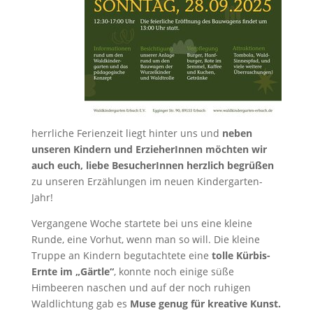
herrliche Ferienzeit liegt hinter uns und
neben
unseren Kindern und ErzieherInnen möchten wir
auch euch, liebe BesucherInnen herzlich begrüßen
zu unseren Erzählungen im neuen Kindergarten-
Jahr!
Vergangene Woche startete bei uns eine kleine
Runde, eine Vorhut, wenn man so will. Die kleine
Truppe an Kindern begutachtete eine
tolle Kürbis-
Ernte im „Gärtle“
, konnte noch einige süße
Himbeeren naschen und auf der noch ruhigen
Waldlichtung gab es
Muse genug für kreative Kunst.