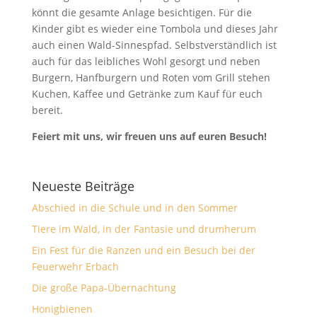
könnt die gesamte Anlage besichtigen. Für die
Kinder gibt es wieder eine Tombola und dieses Jahr
auch einen Wald-Sinnespfad. Selbstverständlich ist
auch für das leibliches Wohl gesorgt und neben
Burgern, Hanfburgern und Roten vom Grill stehen
Kuchen, Kaffee und Getränke zum Kauf für euch
bereit.
Feiert mit uns, wir freuen uns auf euren Besuch!
Neueste Beiträge
Abschied in die Schule und in den Sommer
Tiere im Wald, in der Fantasie und drumherum
Ein Fest für die Ranzen und ein Besuch bei der
Feuerwehr Erbach
Die große Papa-Übernachtung
Honigbienen