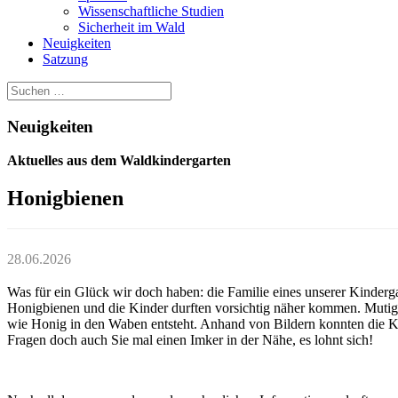
Wissenschaftliche Studien
Sicherheit im Wald
Neuigkeiten
Satzung
Neuigkeiten
Aktuelles aus dem Waldkindergarten
Honigbienen
28.06.2026
Was für ein Glück wir doch haben: die Familie eines unserer Kinder
Honigbienen und die Kinder durften vorsichtig näher kommen. Mutig h
wie Honig in den Waben entsteht. Anhand von Bildern konnten die Ki
Fragen doch auch Sie mal einen Imker in der Nähe, es lohnt sich!